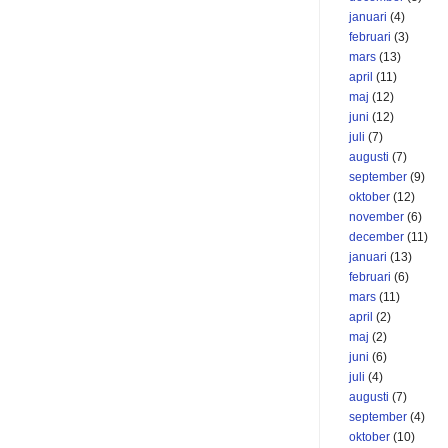
januari
(4)
februari
(3)
mars
(13)
april
(11)
maj
(12)
juni
(12)
juli
(7)
augusti
(7)
september
(9)
oktober
(12)
november
(6)
december
(11)
januari
(13)
februari
(6)
mars
(11)
april
(2)
maj
(2)
juni
(6)
juli
(4)
augusti
(7)
september
(4)
oktober
(10)