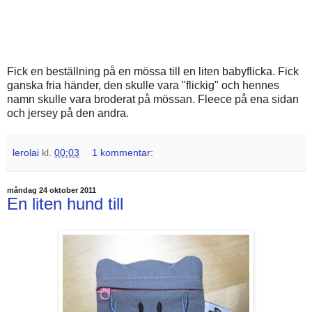
Fick en beställning på en mössa till en liten babyflicka. Fick
ganska fria händer, den skulle vara "flickig" och hennes
namn skulle vara broderat på mössan. Fleece på ena sidan
och jersey på den andra.
lerolai
kl.
00:03
1 kommentar:
måndag 24 oktober 2011
En liten hund till