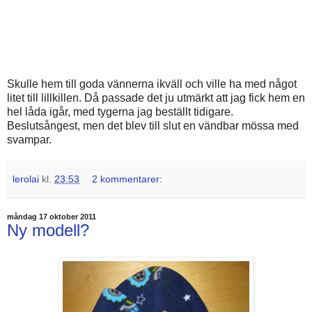
Skulle hem till goda vännerna ikväll och ville ha med något
litet till lillkillen. Då passade det ju utmärkt att jag fick hem en
hel låda igår, med tygerna jag beställt tidigare.
Beslutsångest, men det blev till slut en vändbar mössa med
svampar.
lerolai
kl.
23:53
2 kommentarer:
måndag 17 oktober 2011
Ny modell?