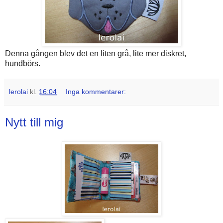
Denna gången blev det en liten grå, lite mer diskret,
hundbörs.
lerolai
kl.
16:04
Inga kommentarer:
Nytt till mig