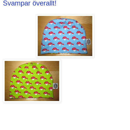
Svampar överallt!