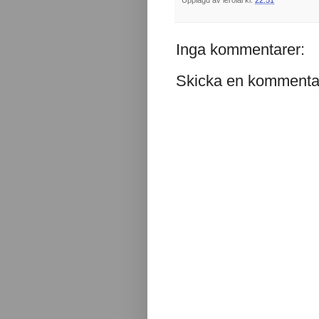
Inga kommentarer:
Skicka en kommenta