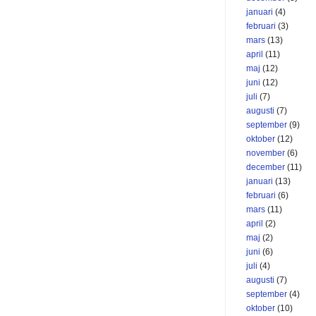
januari
(4)
februari
(3)
mars
(13)
april
(11)
maj
(12)
juni
(12)
juli
(7)
augusti
(7)
september
(9)
oktober
(12)
november
(6)
december
(11)
januari
(13)
februari
(6)
mars
(11)
april
(2)
maj
(2)
juni
(6)
juli
(4)
augusti
(7)
september
(4)
oktober
(10)