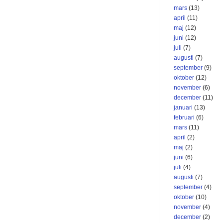
mars
(13)
april
(11)
maj
(12)
juni
(12)
juli
(7)
augusti
(7)
september
(9)
oktober
(12)
november
(6)
december
(11)
januari
(13)
februari
(6)
mars
(11)
april
(2)
maj
(2)
juni
(6)
juli
(4)
augusti
(7)
september
(4)
oktober
(10)
november
(4)
december
(2)