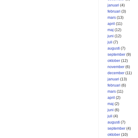
januari
(4)
februari
(3)
mars
(13)
april
(11)
maj
(12)
juni
(12)
juli
(7)
augusti
(7)
september
(9)
oktober
(12)
november
(6)
december
(11)
januari
(13)
februari
(6)
mars
(11)
april
(2)
maj
(2)
juni
(6)
juli
(4)
augusti
(7)
september
(4)
oktober
(10)