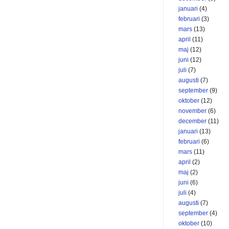
januari
(4)
februari
(3)
mars
(13)
april
(11)
maj
(12)
juni
(12)
juli
(7)
augusti
(7)
september
(9)
oktober
(12)
november
(6)
december
(11)
januari
(13)
februari
(6)
mars
(11)
april
(2)
maj
(2)
juni
(6)
juli
(4)
augusti
(7)
september
(4)
oktober
(10)