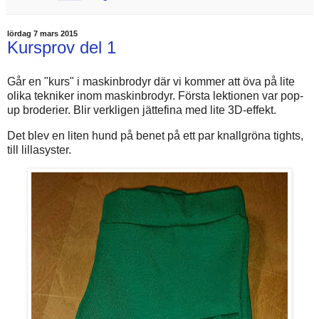
lördag 7 mars 2015
Kursprov del 1
Går en "kurs" i maskinbrodyr där vi kommer att öva på lite
olika tekniker inom maskinbrodyr. Första lektionen var pop-
up broderier. Blir verkligen jättefina med lite 3D-effekt.
Det blev en liten hund på benet på ett par knallgröna tights,
till lillasyster.