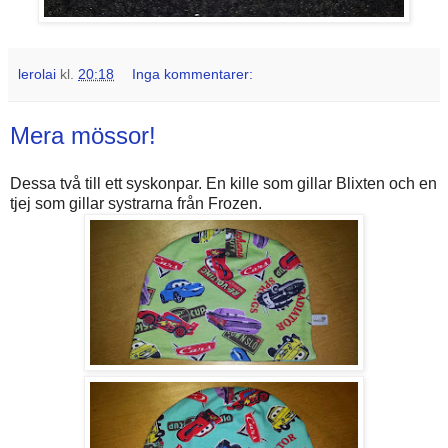
lerolai
kl.
20:18
Inga kommentarer:
Mera mössor!
Dessa två till ett syskonpar. En kille som gillar Blixten och en
tjej som gillar systrarna från Frozen.