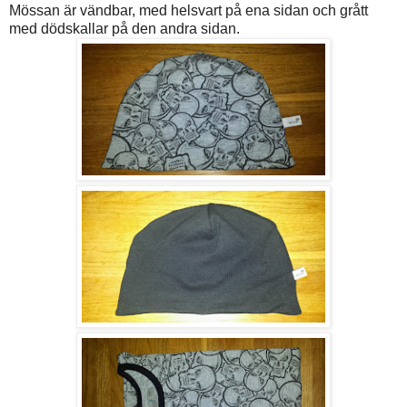
Mössan är vändbar, med helsvart på ena sidan och grått
med dödskallar på den andra sidan.