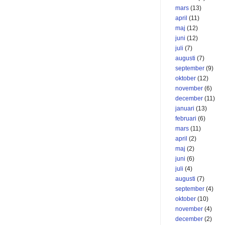
mars
(13)
april
(11)
maj
(12)
juni
(12)
juli
(7)
augusti
(7)
september
(9)
oktober
(12)
november
(6)
december
(11)
januari
(13)
februari
(6)
mars
(11)
april
(2)
maj
(2)
juni
(6)
juli
(4)
augusti
(7)
september
(4)
oktober
(10)
november
(4)
december
(2)