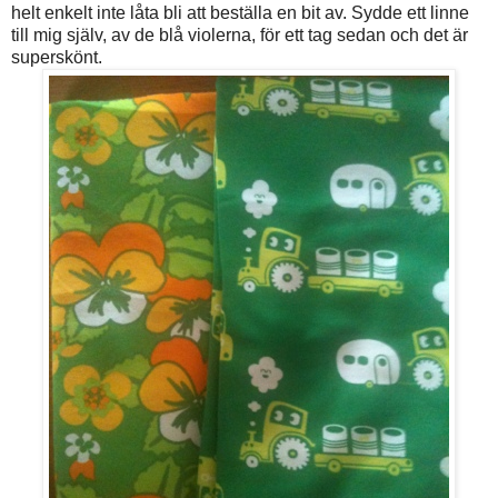
helt enkelt inte låta bli att beställa en bit av. Sydde ett linne
till mig själv, av de blå violerna, för ett tag sedan och det är
superskönt.