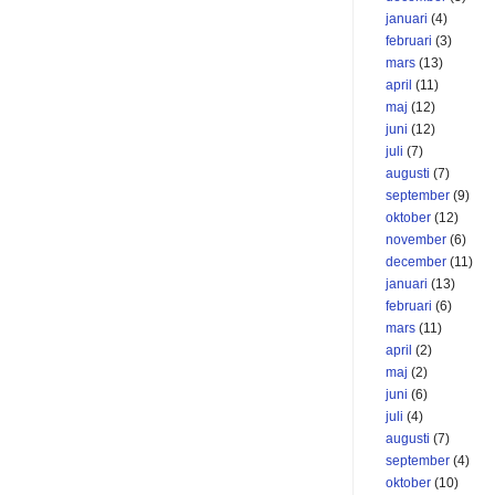
januari
(4)
februari
(3)
mars
(13)
april
(11)
maj
(12)
juni
(12)
juli
(7)
augusti
(7)
september
(9)
oktober
(12)
november
(6)
december
(11)
januari
(13)
februari
(6)
mars
(11)
april
(2)
maj
(2)
juni
(6)
juli
(4)
augusti
(7)
september
(4)
oktober
(10)